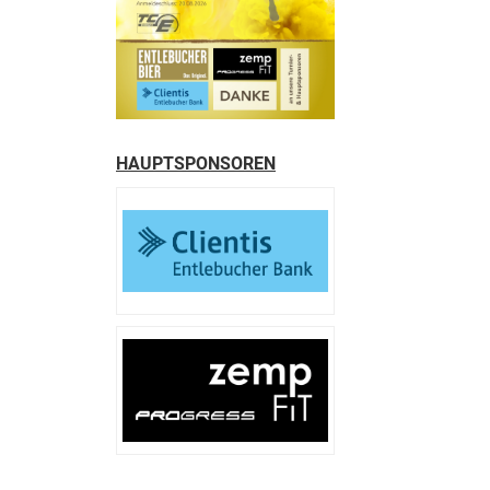
HAUPTSPONSOREN