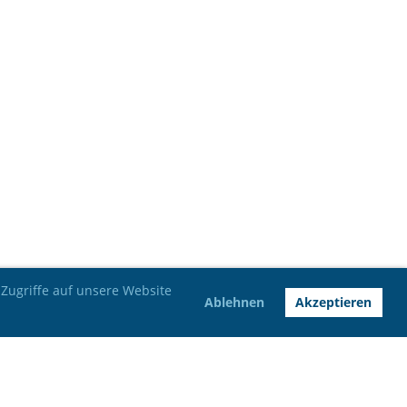
Zugriffe auf unsere Website
Ablehnen
Akzeptieren