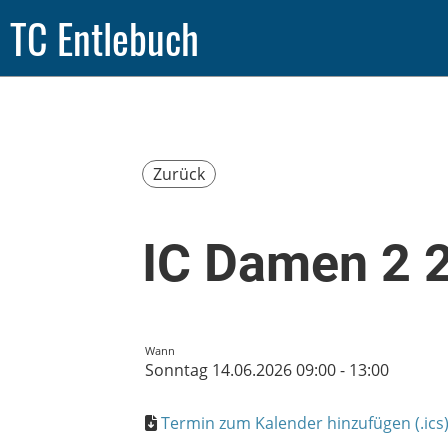
TC Entlebuch
Zurück
IC Damen 2 2
Wann
Sonntag 14.06.2026 09:00 - 13:00
Termin zum Kalender hinzufügen (.ics