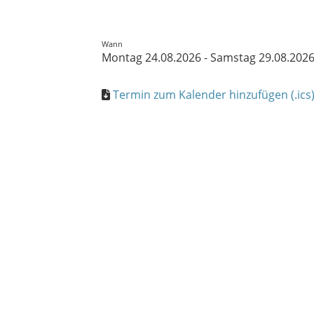
Wann
Montag 24.08.2026 - Samstag 29.08.202
Termin zum Kalender hinzufügen (.ics