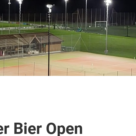
er Bier Open