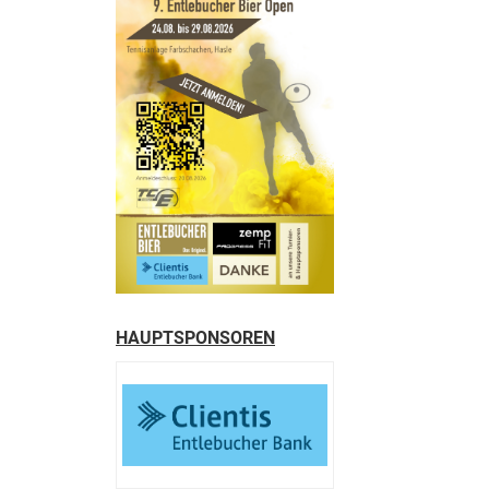
HAUPTSPONSOREN