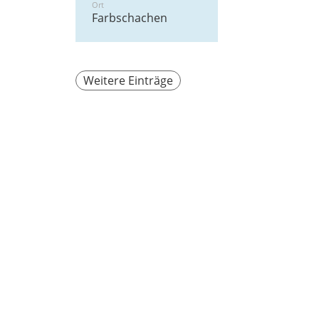
Ort
Farbschachen
Weitere Einträge