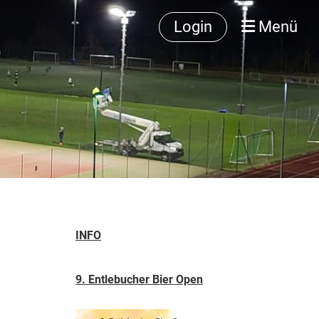
Login
Menü
INFO
9. Entlebucher Bier Open