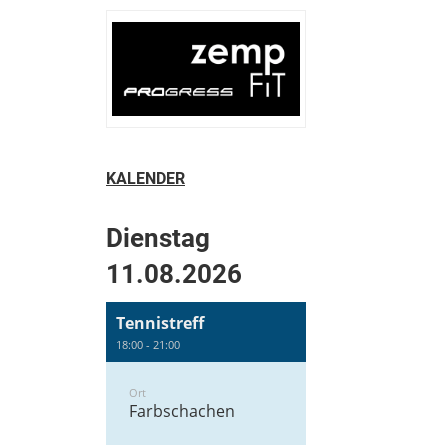
KALENDER
Dienstag
11.08.2026
Tennistreff
18:00 - 21:00
Ort
Farbschachen