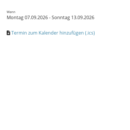
Wann
Montag 07.09.2026 - Sonntag 13.09.2026
Termin zum Kalender hinzufügen (.ics)