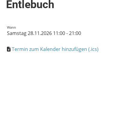
Entlebuch
Wann
Samstag 28.11.2026 11:00 - 21:00
Termin zum Kalender hinzufügen (.ics)