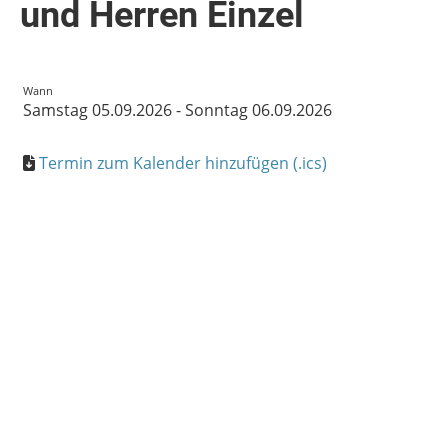
und Herren Einzel
Wann
Samstag 05.09.2026 - Sonntag 06.09.2026
Termin zum Kalender hinzufügen (.ics)