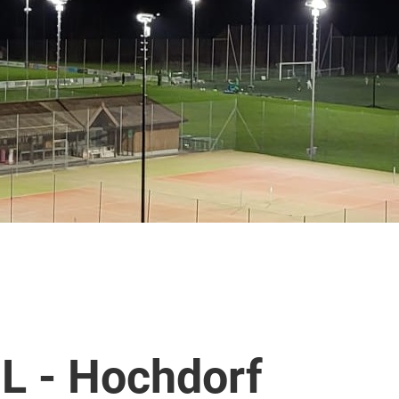
2L - Hochdorf