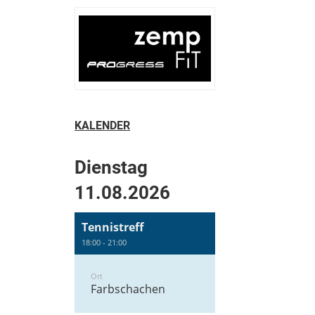
KALENDER
Dienstag
11.08.2026
Tennistreff
18:00 - 21:00
Ort
Farbschachen