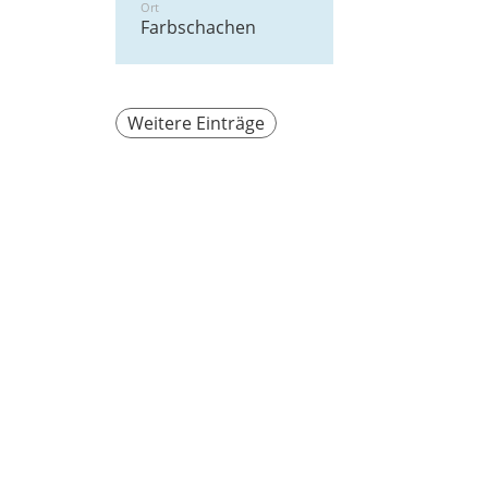
Ort
Farbschachen
Weitere Einträge