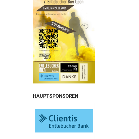
HAUPTSPONSOREN