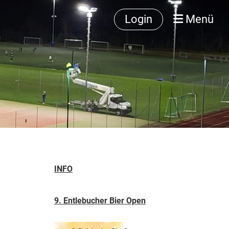
Login
Menü
INFO
9. Entlebucher Bier Open