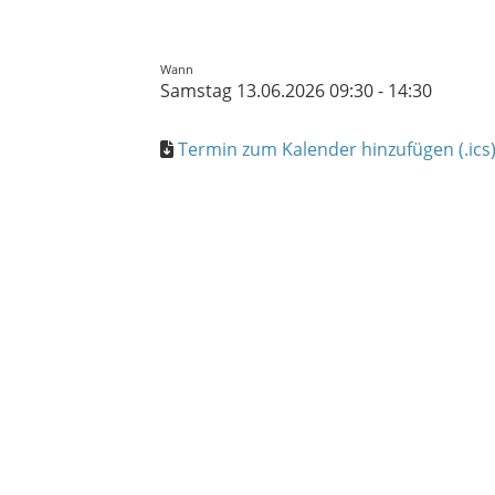
Wann
Samstag 13.06.2026 09:30 - 14:30
Termin zum Kalender hinzufügen (.ics