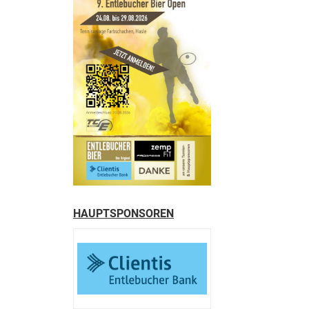
HAUPTSPONSOREN