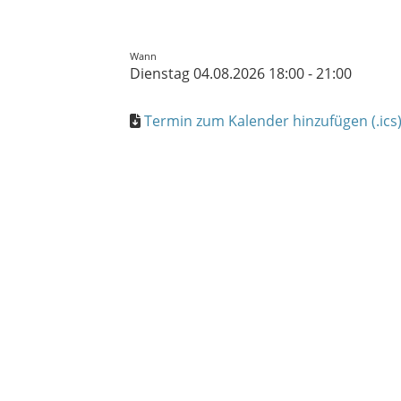
Wann
Dienstag 04.08.2026 18:00 - 21:00
Termin zum Kalender hinzufügen (.ics