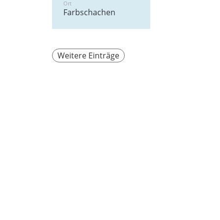
Ort
Farbschachen
Weitere Einträge