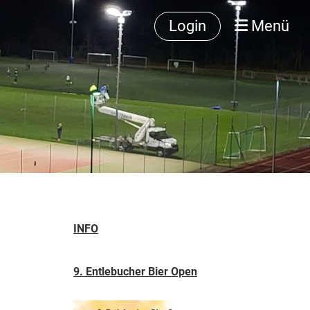
Login
Menü
INFO
9. Entlebucher Bier Open