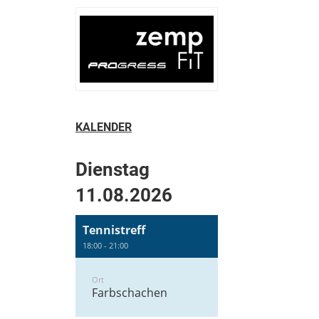
KALENDER
Dienstag
11.08.2026
Tennistreff
18:00 - 21:00
Ort
Farbschachen