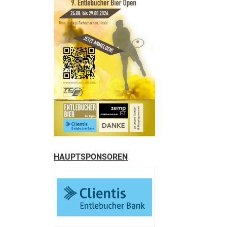
HAUPTSPONSOREN