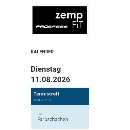
KALENDER
Dienstag
11.08.2026
Tennistreff
18:00 - 21:00
Ort
Farbschachen