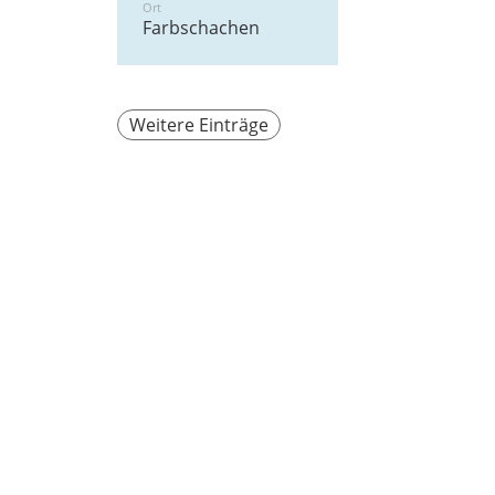
Ort
Farbschachen
Weitere Einträge