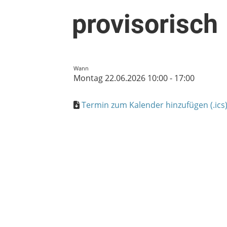
provisorisch
Wann
Montag 22.06.2026 10:00 - 17:00
Termin zum Kalender hinzufügen (.ics