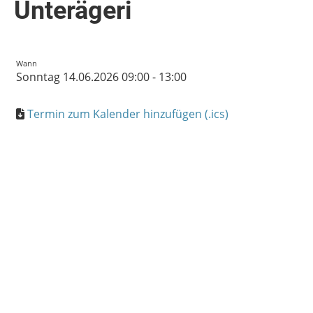
Unterägeri
Wann
Sonntag 14.06.2026 09:00 - 13:00
Termin zum Kalender hinzufügen (.ics)