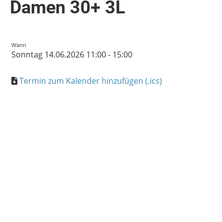
Damen 30+ 3L
Wann
Sonntag 14.06.2026 11:00 - 15:00
Termin zum Kalender hinzufügen (.ics)