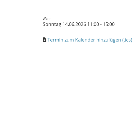
Wann
Sonntag 14.06.2026 11:00 - 15:00
Termin zum Kalender hinzufügen (.ics