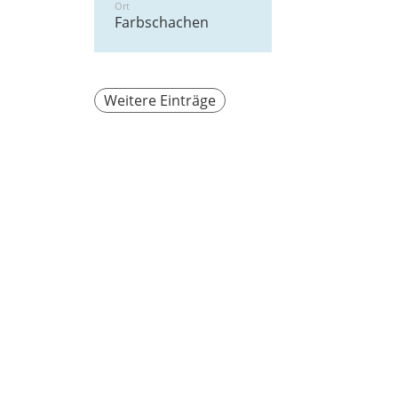
Ort
Farbschachen
Weitere Einträge