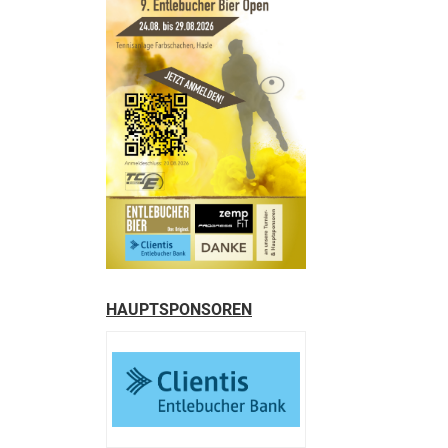
HAUPTSPONSOREN