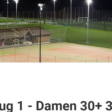
ug 1 - Damen 30+ 