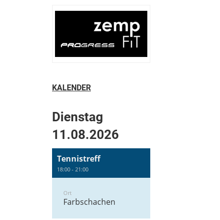
KALENDER
Dienstag
11.08.2026
Tennistreff
18:00 - 21:00
Ort
Farbschachen