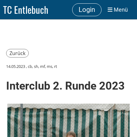
TC Entlebuch
Login
Menü
Zurück
14.05.2023
, cb, sh, mf, ms, rt
Interclub 2. Runde 2023