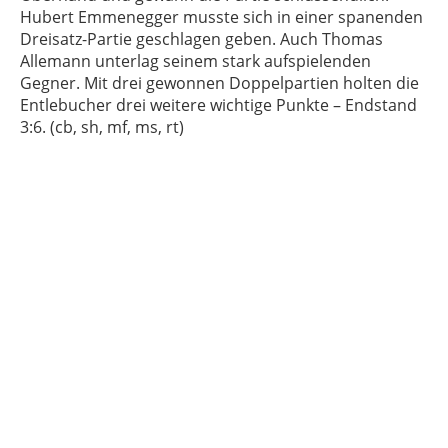
Hubert Emmenegger musste sich in einer spanenden
Dreisatz-Partie geschlagen geben. Auch Thomas
Allemann unterlag seinem stark aufspielenden
Gegner. Mit drei gewonnen Doppelpartien holten die
Entlebucher drei weitere wichtige Punkte – Endstand
3:6. (cb, sh, mf, ms, rt)