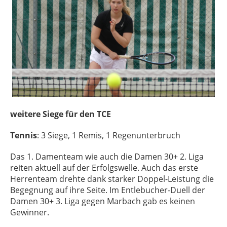
weitere Siege für den TCE
Tennis
: 3 Siege, 1 Remis, 1 Regenunterbruch
Das 1. Damenteam wie auch die Damen 30+ 2. Liga
reiten aktuell auf der Erfolgswelle. Auch das erste
Herrenteam drehte dank starker Doppel-Leistung die
Begegnung auf ihre Seite. Im Entlebucher-Duell der
Damen 30+ 3. Liga gegen Marbach gab es keinen
Gewinner.