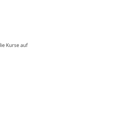
ie Kurse auf