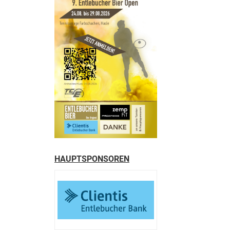
HAUPTSPONSOREN