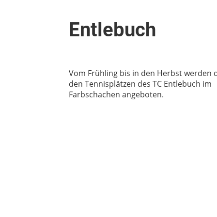
Entlebuch
Vom Frühling bis in den Herbst werden d
den Tennisplätzen des TC Entlebuch im
Farbschachen angeboten.