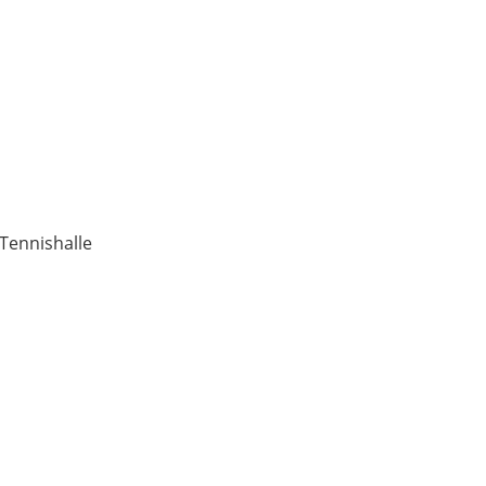
 Tennishalle