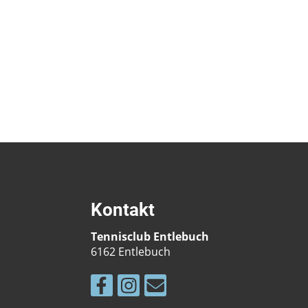
Kontakt
Tennisclub Entlebuch
6162 Entlebuch