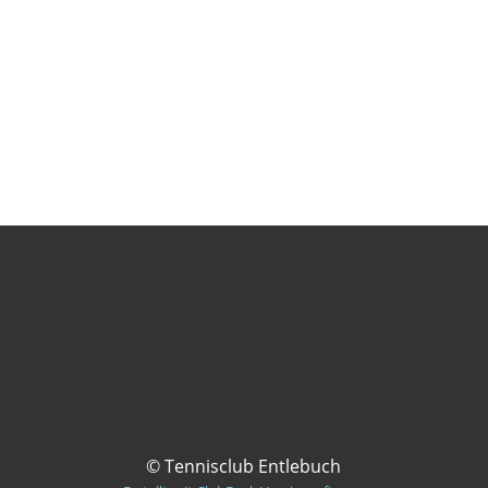
© Tennisclub Entlebuch