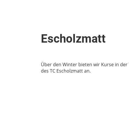
Escholzmatt
Über den Winter bieten wir Kurse in der
des TC Escholzmatt an.