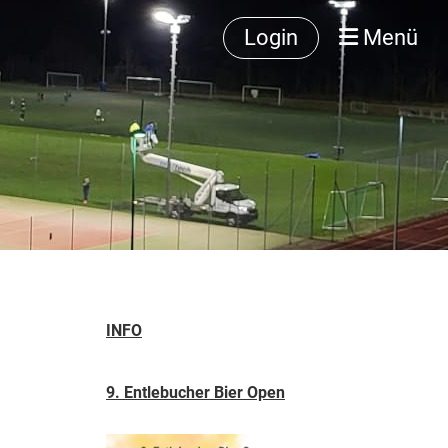
Login
Menü
INFO
9. Entlebucher Bier Open