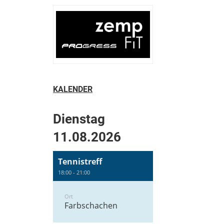
KALENDER
Dienstag
11.08.2026
Tennistreff
18:00 - 21:00
Ort
Farbschachen